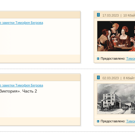
17.03.2023 | 10 Кба
е заметки Тимофея Бегрова
Предоставлено:
Тимо
02.03.2023 | 8 Кбай
е заметки Тимофея Бегрова
Виктория». Часть 2
Предоставлено:
Тимо