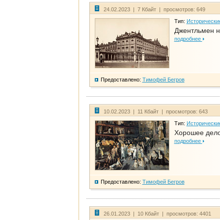
24.02.2023 | 7 Кбайт | просмотров: 649
Тип:
Исторически
Джентльмен н
подробнее
Предоставлено:
Тимофей Бегров
10.02.2023 | 11 Кбайт | просмотров: 643
Тип:
Исторически
Хорошее дело 
подробнее
Предоставлено:
Тимофей Бегров
26.01.2023 | 10 Кбайт | просмотров: 4401