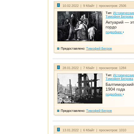
10.02.2022 | 9 Кбайт | просмотров: 2506
Тип:
Исторические
Тимофея Бегрова
Актуарий — эт
гордо
подробнее
Предоставлено:
Тимофей Бегров
28.01.2022 | 7 Кбайт | просмотров: 1284
Тип:
Исторические
Тимофея Бегрова
Балтиморский
1904 года
подробнее
Предоставлено:
Тимофей Бегров
13.01.2022 | 6 Кбайт | просмотров: 1010