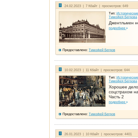
24.02.2023 | 7 Кбайт | просмотров: 649
Тип:
Исторические
Тимофея Бегрова
Джентльмен н
подробнее
Предоставлено:
Тимофей Бегров
10.02.2023 | 11 Кбайт | просмотров: 644
Тип:
Исторические
Тимофея Бегрова
Хорошее дел
соцстрахом на
Часть 2
подробнее
Предоставлено:
Тимофей Бегров
26.01.2023 | 10 Кбайт | просмотров: 4401