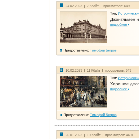
24.02.2023 | 7 Кбайт | просмотров: 649
Тип:
Исторически
Джентльмен н
подробнее
Предоставлено:
Тимофей Бегров
10.02.2023 | 11 Кбайт | просмотров: 643
Тип:
Исторически
Хорошее дело 
подробнее
Предоставлено:
Тимофей Бегров
26.01.2023 | 10 Кбайт | просмотров: 4401