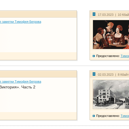
17.03.2023 | 10 Кба
е заметки Тимофея Бегрова
Предоставлено:
Тимо
02.03.2023 | 8 Кбай
е заметки Тимофея Бегрова
Виктория». Часть 2
Предоставлено:
Тимо