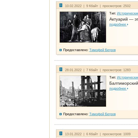
10.02.2022 | 9 Кбайт | просмотров: 2502
Тип:
Исторически
Актуарий — эт
подробнее
Предоставлено:
Тимофей Бегров
28.01.2022 | 7 Кбайт | просмотров: 1283
Тип:
Исторически
Балтиморский
подробнее
Предоставлено:
Тимофей Бегров
13.01.2022 | 6 Кбайт | просмотров: 1009