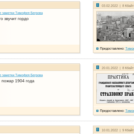
03.02.2022 | 8 Кбай
е заметки Тимофея Бегрова
о звучит гордо
Предоставлено:
Тимо
20.01.2022 | 8 Кбай
е заметки Тимофея Бегрова
 пожар 1904 года
Предоставлено:
Тимо
10.01.2022 | 9 Кбай