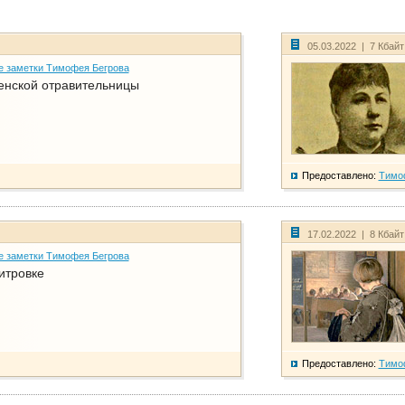
05.03.2022 | 7 Кбай
е заметки Тимофея Бегрова
енской отравительницы
Предоставлено:
Тимо
17.02.2022 | 8 Кбай
е заметки Тимофея Бегрова
итровке
Предоставлено:
Тимо