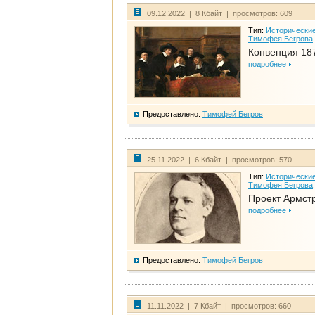
09.12.2022 | 8 Кбайт | просмотров: 609
Тип:
Исторические
Тимофея Бегрова
Конвенция 18
подробнее
Предоставлено:
Тимофей Бегров
25.11.2022 | 6 Кбайт | просмотров: 570
Тип:
Исторические
Тимофея Бегрова
Проект Армст
подробнее
Предоставлено:
Тимофей Бегров
11.11.2022 | 7 Кбайт | просмотров: 660