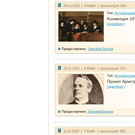
09.12.2022 | 8 Кбайт | просмотров: 609
Тип:
Исторически
Конвенция 18
подробнее
Предоставлено:
Тимофей Бегров
25.11.2022 | 6 Кбайт | просмотров: 570
Тип:
Исторически
Проект Армст
подробнее
Предоставлено:
Тимофей Бегров
11.11.2022 | 7 Кбайт | просмотров: 660