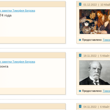
01.12.2022 | 10 Кба
е заметки Тимофея Бегрова
74 года
Предоставлено:
Тимо
18.11.2022 | 5 Кбайт
е заметки Тимофея Бегрова
ронга
Предоставлено:
Тимо
04.11.2022 | 6 Кбайт