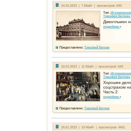
24.02.2023 | 7 Кбайт | просмотров: 649
Тип:
Исторические
Тимофея Бегрова
Джентльмен н
подробнее
Предоставлено:
Тимофей Бегров
10.02.2023 | 11 Кбайт | просмотров: 643
Тип:
Исторические
Тимофея Бегрова
Хорошее дел
соцстрахом на
Часть 2
подробнее
Предоставлено:
Тимофей Бегров
26.01.2023 | 10 Кбайт | просмотров: 4401