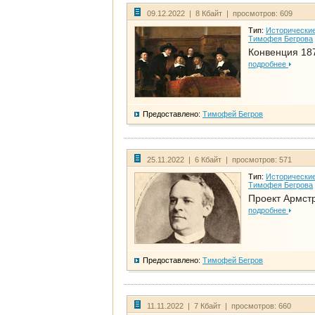
09.12.2022 | 8 Кбайт | просмотров: 609
Тип:
Исторические
Тимофея Бегрова
Конвенция 18
подробнее
Предоставлено:
Тимофей Бегров
25.11.2022 | 6 Кбайт | просмотров: 571
Тип:
Исторические
Тимофея Бегрова
Проект Армст
подробнее
Предоставлено:
Тимофей Бегров
11.11.2022 | 7 Кбайт | просмотров: 660