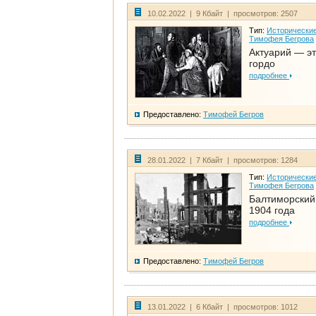
10.02.2022 | 9 Кбайт | просмотров: 2507
Тип:
Исторические
Тимофея Бегрова
Актуарий — эт
гордо
подробнее
Предоставлено:
Тимофей Бегров
28.01.2022 | 7 Кбайт | просмотров: 1284
Тип:
Исторические
Тимофея Бегрова
Балтиморский
1904 года
подробнее
Предоставлено:
Тимофей Бегров
13.01.2022 | 6 Кбайт | просмотров: 1012