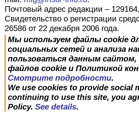
Почтовый адрес редакции – 129164,
Свидетельство о регистрации сред
26586 от 22 декабря 2006 года.
Мы используем файлы cookie д
социальных сетей и анализа н
пользоваться данным сайтом, 
файлов cookie и Политикой ко
Смотрите подробности
.
We use cookies to provide social m
continuing to use this site, you ag
Policy.
See details
.