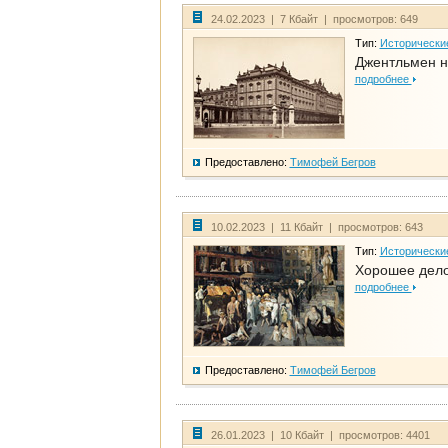
24.02.2023 | 7 Кбайт | просмотров: 649
Тип:
Исторически
Джентльмен н
подробнее
Предоставлено:
Тимофей Бегров
10.02.2023 | 11 Кбайт | просмотров: 643
Тип:
Исторически
Хорошее дело 
подробнее
Предоставлено:
Тимофей Бегров
26.01.2023 | 10 Кбайт | просмотров: 4401