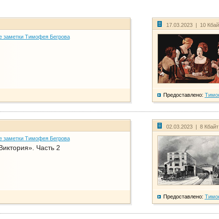
17.03.2023 | 10 Кба
е заметки Тимофея Бегрова
Предоставлено:
Тимо
02.03.2023 | 8 Кбай
е заметки Тимофея Бегрова
Виктория». Часть 2
Предоставлено:
Тимо