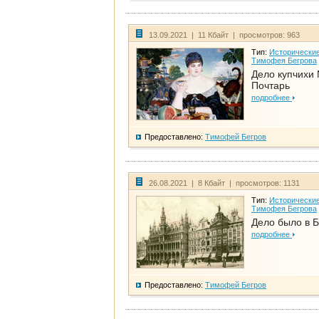
13.09.2021 | 11 Кбайт | просмотров: 963
Тип:
Исторические
Тимофея Бегрова
Дело купчихи
Почтарь
подробнее
Предоставлено:
Тимофей Бегров
26.08.2021 | 8 Кбайт | просмотров: 1131
Тип:
Исторические
Тимофея Бегрова
Дело было в 
подробнее
Предоставлено:
Тимофей Бегров