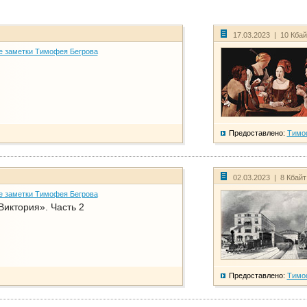
17.03.2023 | 10 Кба
е заметки Тимофея Бегрова
Предоставлено:
Тимо
02.03.2023 | 8 Кбай
е заметки Тимофея Бегрова
Виктория». Часть 2
Предоставлено:
Тимо