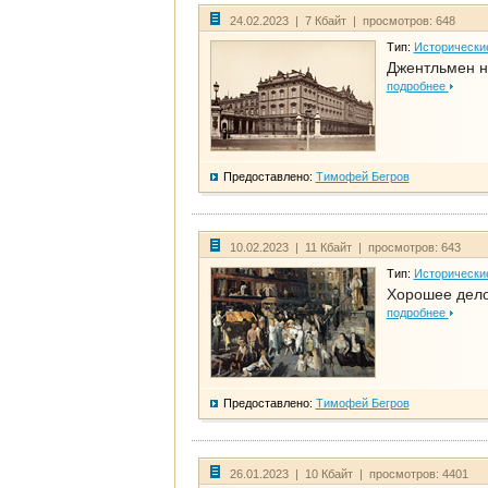
24.02.2023 | 7 Кбайт | просмотров: 648
Тип:
Исторически
Джентльмен н
подробнее
Предоставлено:
Тимофей Бегров
10.02.2023 | 11 Кбайт | просмотров: 643
Тип:
Исторически
Хорошее дело 
подробнее
Предоставлено:
Тимофей Бегров
26.01.2023 | 10 Кбайт | просмотров: 4401