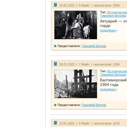
10.02.2022 | 9 Кбайт | просмотров: 2504
Тип:
Исторические
Тимофея Бегрова
Актуарий — эт
гордо
подробнее
Предоставлено:
Тимофей Бегров
28.01.2022 | 7 Кбайт | просмотров: 1284
Тип:
Исторические
Тимофея Бегрова
Балтиморский
1904 года
подробнее
Предоставлено:
Тимофей Бегров
13.01.2022 | 6 Кбайт | просмотров: 1010