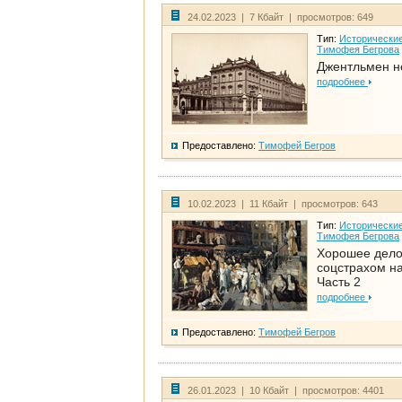
24.02.2023 | 7 Кбайт | просмотров: 649
Тип:
Исторические
Тимофея Бегрова
Джентльмен н
подробнее
Предоставлено:
Тимофей Бегров
10.02.2023 | 11 Кбайт | просмотров: 643
Тип:
Исторические
Тимофея Бегрова
Хорошее дел
соцстрахом на
Часть 2
подробнее
Предоставлено:
Тимофей Бегров
26.01.2023 | 10 Кбайт | просмотров: 4401