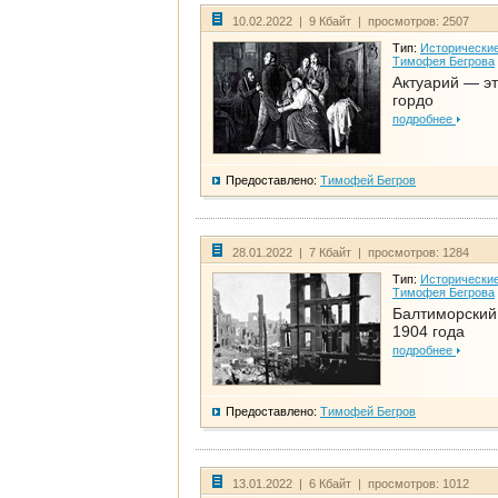
10.02.2022 | 9 Кбайт | просмотров: 2507
Тип:
Исторические
Тимофея Бегрова
Актуарий — эт
гордо
подробнее
Предоставлено:
Тимофей Бегров
28.01.2022 | 7 Кбайт | просмотров: 1284
Тип:
Исторические
Тимофея Бегрова
Балтиморский
1904 года
подробнее
Предоставлено:
Тимофей Бегров
13.01.2022 | 6 Кбайт | просмотров: 1012