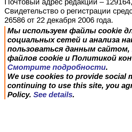
Почтовый адрес редакции – 129164,
Свидетельство о регистрации сред
26586 от 22 декабря 2006 года.
Мы используем файлы cookie д
социальных сетей и анализа н
пользоваться данным сайтом, 
файлов cookie и Политикой ко
Смотрите подробности
.
We use cookies to provide social m
continuing to use this site, you ag
Policy.
See details
.