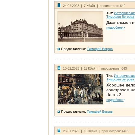
24.02.2023 | 7 Кбайт | просмотров: 649
Тип:
Исторические
Тимофея Бегрова
Джентльмен н
подробнее
Предоставлено:
Тимофей Бегров
10.02.2023 | 11 Кбайт | просмотров: 643
Тип:
Исторические
Тимофея Бегрова
Хорошее дел
соцстрахом на
Часть 2
подробнее
Предоставлено:
Тимофей Бегров
26.01.2023 | 10 Кбайт | просмотров: 4401