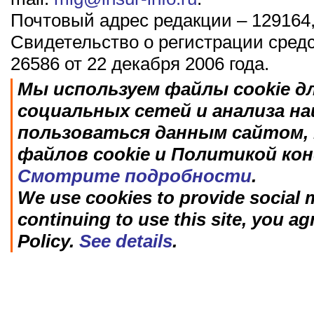
Почтовый адрес редакции – 129164,
Свидетельство о регистрации сред
26586 от 22 декабря 2006 года.
Мы используем файлы cookie д
социальных сетей и анализа н
пользоваться данным сайтом, 
файлов cookie и Политикой ко
Смотрите подробности
.
We use cookies to provide social m
continuing to use this site, you ag
Policy.
See details
.