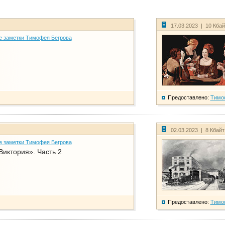
17.03.2023 | 10 Кба
е заметки Тимофея Бегрова
Предоставлено:
Тимо
02.03.2023 | 8 Кбай
е заметки Тимофея Бегрова
Виктория». Часть 2
Предоставлено:
Тимо