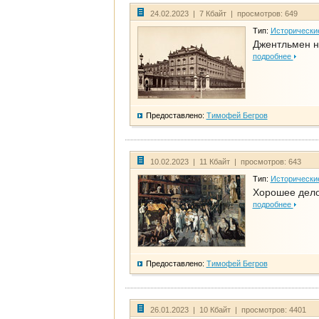
24.02.2023 | 7 Кбайт | просмотров: 649
Тип:
Исторически
Джентльмен н
подробнее
Предоставлено:
Тимофей Бегров
10.02.2023 | 11 Кбайт | просмотров: 643
Тип:
Исторически
Хорошее дело 
подробнее
Предоставлено:
Тимофей Бегров
26.01.2023 | 10 Кбайт | просмотров: 4401