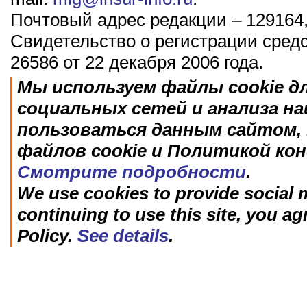
Почтовый адрес редакции – 129164,
Свидетельство о регистрации сред
26586 от 22 декабря 2006 года.
Мы используем файлы cookie д
социальных сетей и анализа н
пользоваться данным сайтом, 
файлов cookie и Политикой ко
Смотрите подробности
.
We use cookies to provide social m
continuing to use this site, you ag
Policy.
See details
.