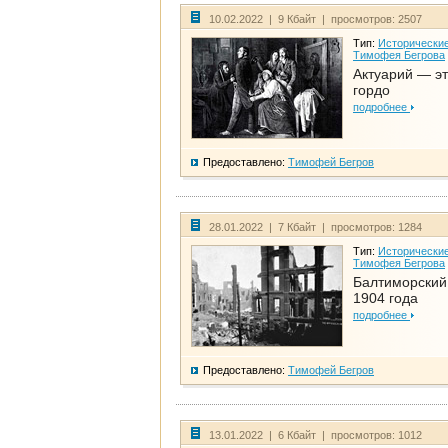
10.02.2022 | 9 Кбайт | просмотров: 2507
Тип:
Исторические
Тимофея Бегрова
Актуарий — эт
гордо
подробнее
Предоставлено:
Тимофей Бегров
28.01.2022 | 7 Кбайт | просмотров: 1284
Тип:
Исторические
Тимофея Бегрова
Балтиморский
1904 года
подробнее
Предоставлено:
Тимофей Бегров
13.01.2022 | 6 Кбайт | просмотров: 1012