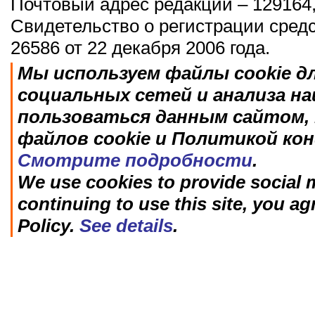
Почтовый адрес редакции – 129164,
Свидетельство о регистрации сред
26586 от 22 декабря 2006 года.
Мы используем файлы cookie д
социальных сетей и анализа н
пользоваться данным сайтом, 
файлов cookie и Политикой ко
Смотрите подробности
.
We use cookies to provide social m
continuing to use this site, you ag
Policy.
See details
.