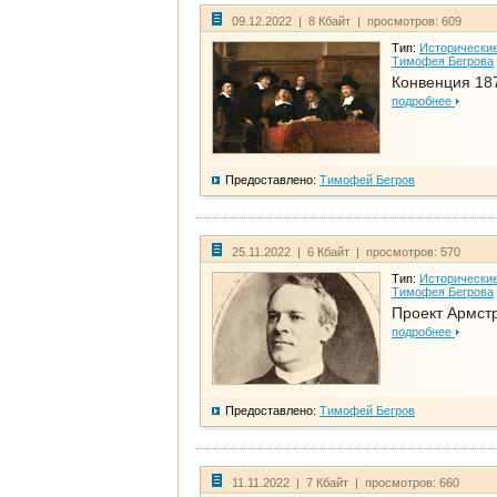
09.12.2022 | 8 Кбайт | просмотров: 609
Тип:
Исторические
Тимофея Бегрова
Конвенция 18
подробнее
Предоставлено:
Тимофей Бегров
25.11.2022 | 6 Кбайт | просмотров: 570
Тип:
Исторические
Тимофея Бегрова
Проект Армст
подробнее
Предоставлено:
Тимофей Бегров
11.11.2022 | 7 Кбайт | просмотров: 660