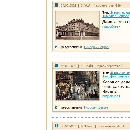
24.02.2023 | 7 Кбайт | просмотров: 649
Тип:
Исторические
Тимофея Бегрова
Джентльмен н
подробнее
Предоставлено:
Тимофей Бегров
10.02.2023 | 11 Кбайт | просмотров: 644
Тип:
Исторические
Тимофея Бегрова
Хорошее дел
соцстрахом на
Часть 2
подробнее
Предоставлено:
Тимофей Бегров
26.01.2023 | 10 Кбайт | просмотров: 4401