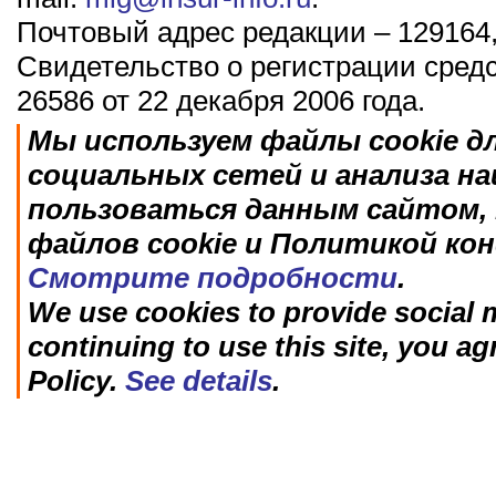
Почтовый адрес редакции – 129164,
Свидетельство о регистрации сред
26586 от 22 декабря 2006 года.
Мы используем файлы cookie д
социальных сетей и анализа н
пользоваться данным сайтом, 
файлов cookie и Политикой ко
Смотрите подробности
.
We use cookies to provide social m
continuing to use this site, you ag
Policy.
See details
.