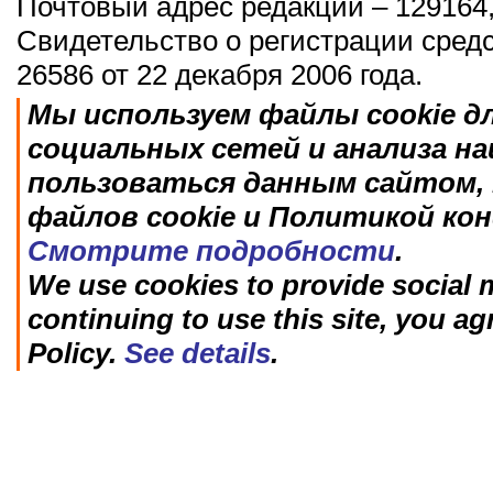
Почтовый адрес редакции – 129164,
Свидетельство о регистрации сред
26586 от 22 декабря 2006 года.
Мы используем файлы cookie д
социальных сетей и анализа н
пользоваться данным сайтом, 
файлов cookie и Политикой ко
Смотрите подробности
.
We use cookies to provide social m
continuing to use this site, you ag
Policy.
See details
.