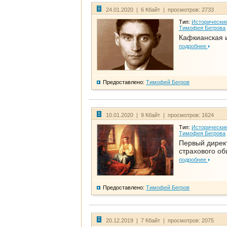
24.01.2020 | 6 Кбайт | просмотров: 2733
Тип:
Исторические
Тимофея Бегрова
Кафкианская 
подробнее
Предоставлено:
Тимофей Бегров
10.01.2020 | 9 Кбайт | просмотров: 1624
Тип:
Исторические
Тимофея Бегрова
Первый дирек
страхового о
подробнее
Предоставлено:
Тимофей Бегров
20.12.2019 | 7 Кбайт | просмотров: 2075