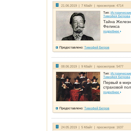
21.06.2019 | 7 Кбайт | просмотров: 4714
Тип:
Исторические
Тимофея Бегрова
Тайна Железн
Феликса
подробнее
Предоставлено:
Тимофей Бегров
08.06.2019 | 9 Кбайт | просмотров: 5477
Тип:
Исторические
Тимофея Бегрова
Первый в мир
страховой по
подробнее
Предоставлено:
Тимофей Бегров
24.05.2019 | 5 Кбайт | просмотров: 1637