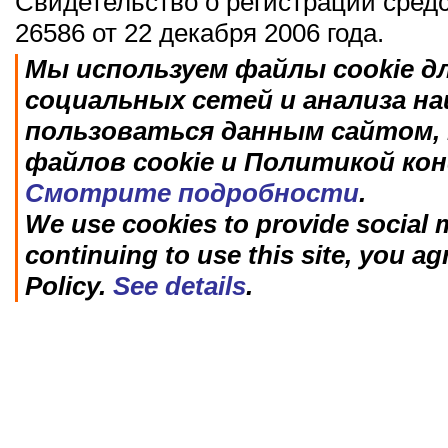
Свидетельство о регистрации сред
26586 от 22 декабря 2006 года.
Мы используем файлы cookie д
социальных сетей и анализа н
пользоваться данным сайтом, 
файлов cookie и Политикой ко
Смотрите подробности
.
We use cookies to provide social m
continuing to use this site, you ag
Policy.
See details
.