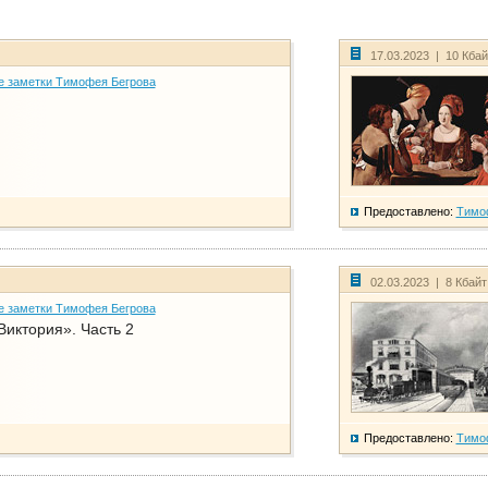
17.03.2023 | 10 Кба
е заметки Тимофея Бегрова
Предоставлено:
Тимо
02.03.2023 | 8 Кбай
е заметки Тимофея Бегрова
Виктория». Часть 2
Предоставлено:
Тимо