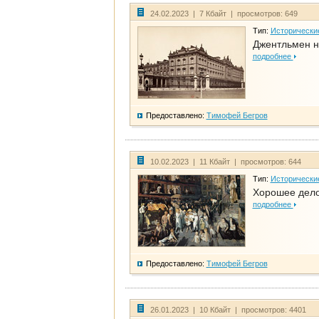
24.02.2023 | 7 Кбайт | просмотров: 649
Тип:
Исторически
Джентльмен н
подробнее
Предоставлено:
Тимофей Бегров
10.02.2023 | 11 Кбайт | просмотров: 644
Тип:
Исторически
Хорошее дело 
подробнее
Предоставлено:
Тимофей Бегров
26.01.2023 | 10 Кбайт | просмотров: 4401