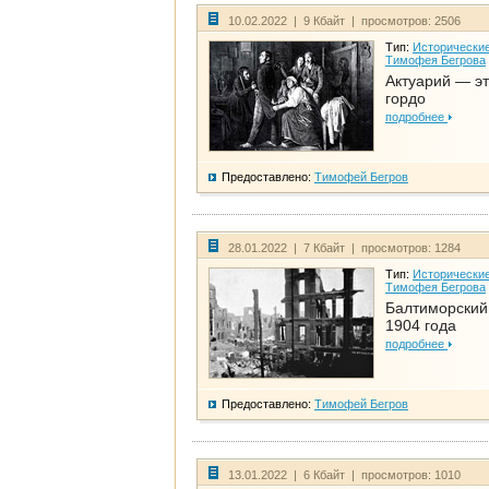
10.02.2022 | 9 Кбайт | просмотров: 2506
Тип:
Исторические
Тимофея Бегрова
Актуарий — эт
гордо
подробнее
Предоставлено:
Тимофей Бегров
28.01.2022 | 7 Кбайт | просмотров: 1284
Тип:
Исторические
Тимофея Бегрова
Балтиморский
1904 года
подробнее
Предоставлено:
Тимофей Бегров
13.01.2022 | 6 Кбайт | просмотров: 1010