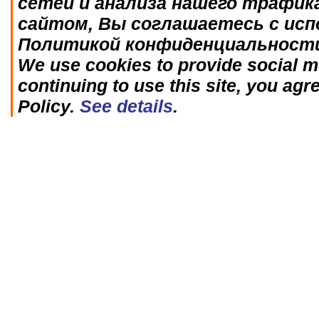
сетей и анализа нашего трафик
сайтом, Вы соглашаетесь с исп
Политикой конфиденциальност
We use cookies to provide social me
continuing to use this site, you agr
Policy.
See details
.