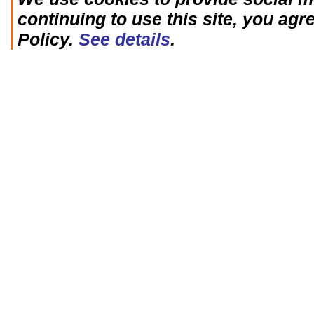
continuing to use this site, you agr
Policy.
See details
.