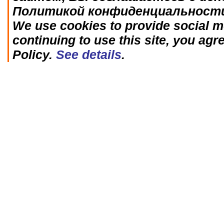
Политикой конфиденциальност
We use cookies to provide social me
continuing to use this site, you agr
Policy.
See details
.