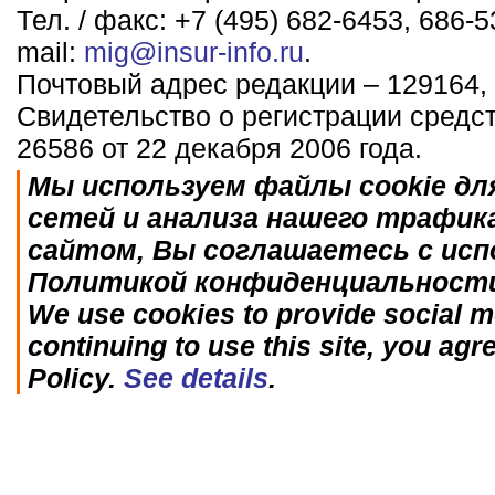
Тел. / факс: +7 (495) 682-6453, 686-5
mail:
mig@insur-info.ru
.
Почтовый адрес редакции – 129164, 
Свидетельство о регистрации средс
26586 от 22 декабря 2006 года.
Мы используем файлы cookie дл
сетей и анализа нашего трафик
сайтом, Вы соглашаетесь с исп
Политикой конфиденциальност
We use cookies to provide social me
continuing to use this site, you agr
Policy.
See details
.