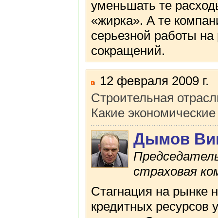
уменьшать те расход
«жирка». А те компан
серьезной работы на
сокращений.
12 февраля 2009 г.
Строительная отрасл
Какие экономические
Дымов Ви
Председатель
страховая ком
Стагнация на рынке 
кредитных ресурсов 