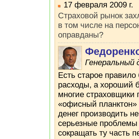
17 февраля 2009 г.
Страховой рынок зах
в том числе на персо
оправданы?
Федоренк
Генеральный 
Есть старое правило
расходы, а хороший 
многие страховщики 
«офисный планктон» 
денег производить не
серьезные проблемы
сокращать ту часть п