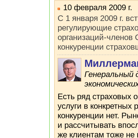
10 февраля 2009 г.
С 1 января 2009 г. в
регулирующие страхо
организаций-членов 
конкуренции страхов
Миллерма
Генеральный 
экономических
Есть ряд страховых о
услуги в конкретных 
конкуренции нет. Рын
и рассчитывать впосл
же клиентам тоже не 