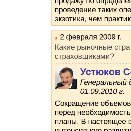
продажу по определе
проведение таких опе
экзотика, чем практи
2 февраля 2009 г.
Какие рыночные стра
страховщиками?
Устюков С
Генеральный 
01.09.2010 г.
Сокращение объемов 
перед необходимость
планы. В настоящее 
интенсивного развити