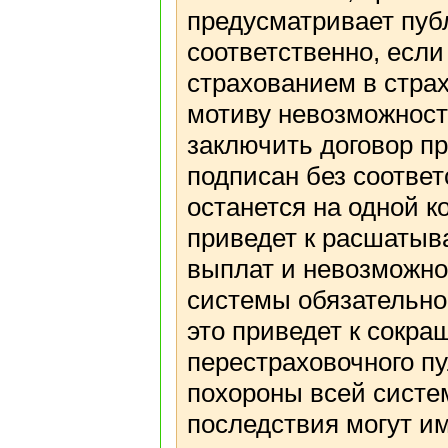
предусматривает пуб
соответственно, если
страхованием в страх
мотиву невозможност
заключить договор пр
подписан без соотве
останется на одной 
приведет к расшатыв
выплат и невозможно
системы обязательно
это приведет к сокр
перестраховочного пу
похороны всей систе
последствия могут и