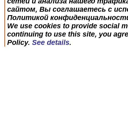
сетей и анализа нашего трафик
сайтом, Вы соглашаетесь с исп
Политикой конфиденциальност
We use cookies to provide social me
continuing to use this site, you agr
Policy.
See details
.