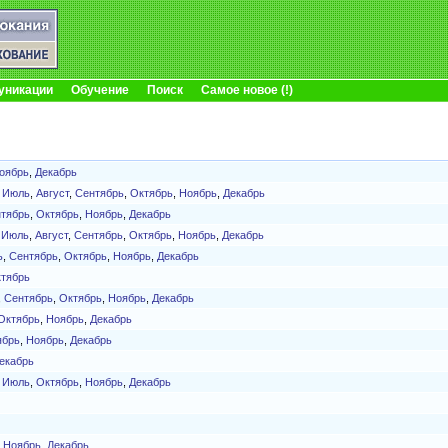
уникации
Обучение
Поиск
Самое новое (!)
оябрь
,
Декабрь
,
Июль
,
Август
,
Сентябрь
,
Октябрь
,
Ноябрь
,
Декабрь
тябрь
,
Октябрь
,
Ноябрь
,
Декабрь
,
Июль
,
Август
,
Сентябрь
,
Октябрь
,
Ноябрь
,
Декабрь
ь
,
Сентябрь
,
Октябрь
,
Ноябрь
,
Декабрь
тябрь
,
Сентябрь
,
Октябрь
,
Ноябрь
,
Декабрь
Октябрь
,
Ноябрь
,
Декабрь
ябрь
,
Ноябрь
,
Декабрь
екабрь
,
Июль
,
Октябрь
,
Ноябрь
,
Декабрь
,
Ноябрь
,
Декабрь