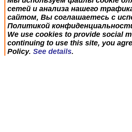
Мы используем файлы cookie дл
сетей и анализа нашего трафик
сайтом, Вы соглашаетесь с исп
Политикой конфиденциальност
We use cookies to provide social me
continuing to use this site, you agr
Policy.
See details
.