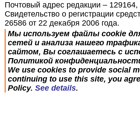
Почтовый адрес редакции – 129164, 
Свидетельство о регистрации средс
26586 от 22 декабря 2006 года.
Мы используем файлы cookie дл
сетей и анализа нашего трафик
сайтом, Вы соглашаетесь с исп
Политикой конфиденциальност
We use cookies to provide social me
continuing to use this site, you agr
Policy.
See details
.