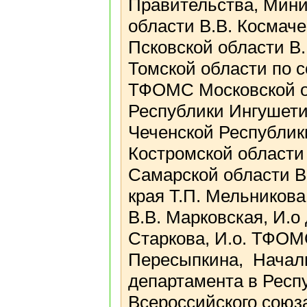
Правительства, Мини
области В.В. Космач
Псковской области В
Томской области по с
ТФОМС Московской о
Республики Ингушети
Чеченской Республик
Костромской области
Самарской области В
края Т.П. Мельников
В.В. Марковская, И.
Старкова, И.о. ТФОМ
Пересыпкина, Начал
департамента в Респу
Всероссийского союз