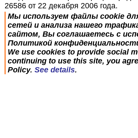
26586 от 22 декабря 2006 года.
Мы используем файлы cookie дл
сетей и анализа нашего трафик
сайтом, Вы соглашаетесь с исп
Политикой конфиденциальност
We use cookies to provide social me
continuing to use this site, you agr
Policy.
See details
.