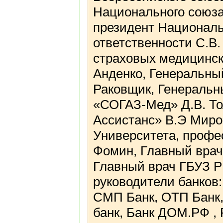
Национального союза
президент Националь
ответственности С.В.
страховых медицинск
Анденко, Генеральны
Раковщик, Генеральн
«СОГАЗ-Мед» Д.В. То
Ассистанс» В.Э Миро
Университета, профес
Фомин, Главный врач
Главный врач ГБУЗ Р
руководители банков:
СМП Банк, ОТП Банк,
банк, Банк ДОМ.РФ ,