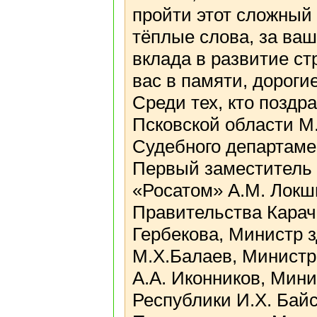
пройти этот сложный 
тёплые слова, за ваш
вклада в развитие ст
вас в памяти, дорогие
Среди тех, кто позд
Псковской области М
Судебного департаме
Первый заместитель 
«Росатом» А.М. Локш
Правительства Карач
Гербекова, Министр 
М.Х.Балаев, Министр
А.А. Иконников, Мин
Республики И.Х. Бай