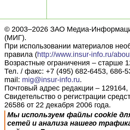
© 2003–2026 ЗАО Медиа-Информаци
(МИГ).
При использовании материалов нео
правила (
http://www.insur-info.ru/abou
Возрастные ограничения – старше 12
Тел. / факс: +7 (495) 682-6453, 686-5
mail:
mig@insur-info.ru
.
Почтовый адрес редакции – 129164, 
Свидетельство о регистрации средс
26586 от 22 декабря 2006 года.
Мы используем файлы cookie дл
сетей и анализа нашего трафик