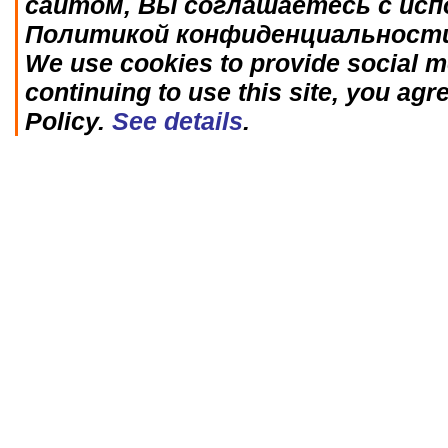
сайтом, Вы соглашаетесь с исп
Политикой конфиденциальност
We use cookies to provide social me
continuing to use this site, you agr
Policy.
See details
.