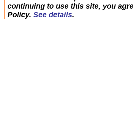
continuing to use this site, you agr
Policy.
See details
.