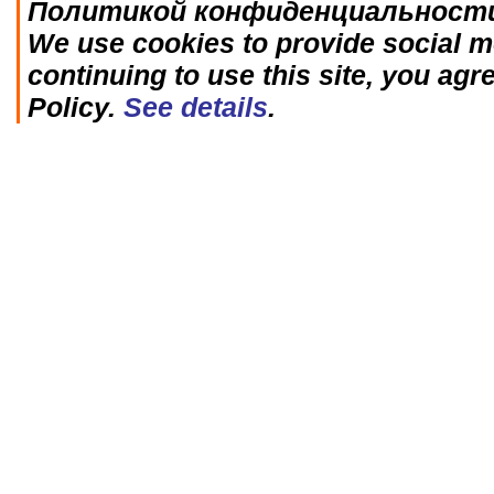
Политикой конфиденциальност
We use cookies to provide social me
continuing to use this site, you agr
Policy.
See details
.