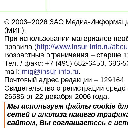
© 2003–2026 ЗАО Медиа-Информаци
(МИГ).
При использовании материалов нео
правила (
http://www.insur-info.ru/abou
Возрастные ограничения – старше 12
Тел. / факс: +7 (495) 682-6453, 686-5
mail:
mig@insur-info.ru
.
Почтовый адрес редакции – 129164, 
Свидетельство о регистрации средс
26586 от 22 декабря 2006 года.
Мы используем файлы cookie дл
сетей и анализа нашего трафик
сайтом, Вы соглашаетесь с исп