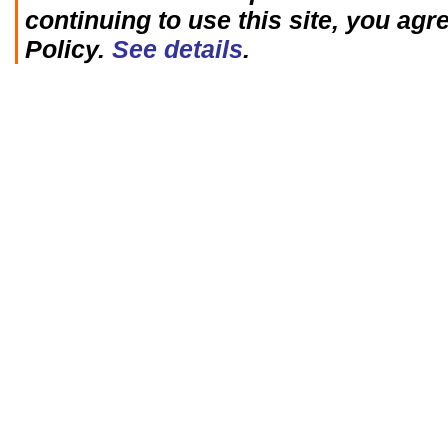
continuing to use this site, you agr
Policy.
See details
.