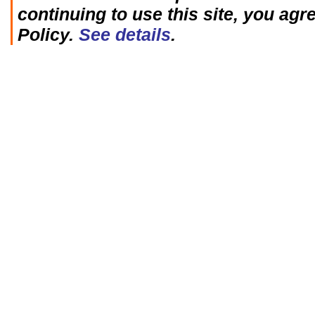
continuing to use this site, you agr
Policy.
See details
.