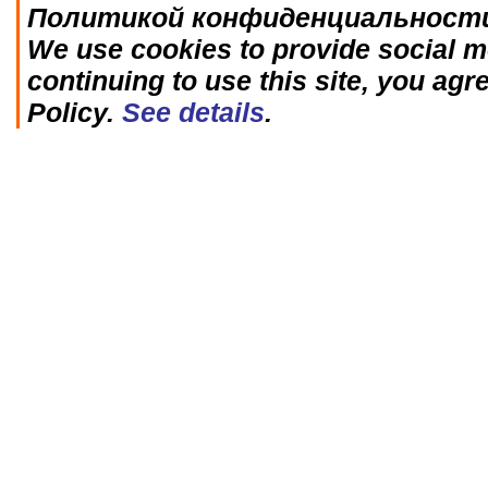
Политикой конфиденциальност
We use cookies to provide social me
continuing to use this site, you agr
Policy.
See details
.