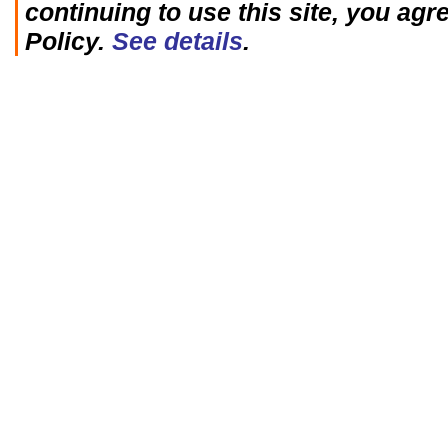
continuing to use this site, you agr
Policy.
See details
.